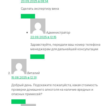
20.09.2025 в 08:14
Сделать экспертизу вина
Ответить
Администратор
:
22.09.2025 в 12:15
Здравствуйте, передали ваш номер телефона
менеджерам для дальнейшей консультации
Ответить
Виталий
:
15.08.2025 в 12:31
Добрый день. Подскажите пожалуйста, какая стоимость
проверки домашнего алкоголя на наличие вредных и
опасных примесей?
Ответить