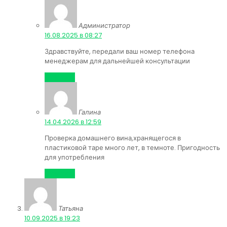
Администратор
:
16.08.2025 в 08:27
Здравствуйте, передали ваш номер телефона
менеджерам для дальнейшей консультации
Ответить
Галина
:
14.04.2026 в 12:59
Проверка домашнего вина,хранящегося в
пластиковой таре много лет, в темноте. Пригодность
для употребления
Ответить
Татьяна
:
10.09.2025 в 19:23