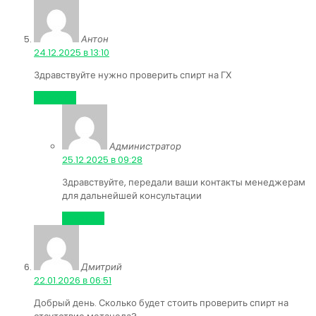
Антон
:
24.12.2025 в 13:10
Здравствуйте нужно проверить спирт на ГХ
Ответить
Администратор
:
25.12.2025 в 09:28
Здравствуйте, передали ваши контакты менеджерам
для дальнейшей консультации
Ответить
Дмитрий
:
22.01.2026 в 06:51
Добрый день. Сколько будет стоить проверить спирт на