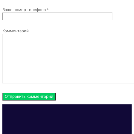
Ваше номер телефона *
Комментарий