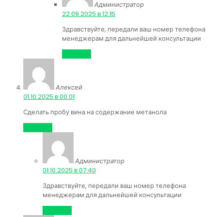
Администратор
:
22.09.2025 в 12:15
Здравствуйте, передали ваш номер телефона
менеджерам для дальнейшей консультации
Ответить
Алексей
:
01.10.2025 в 00:01
Сделать пробу вина на содержание метанола
Ответить
Администратор
:
01.10.2025 в 07:40
Здравствуйте, передали ваш номер телефона
менеджерам для дальнейшей консультации
Ответить