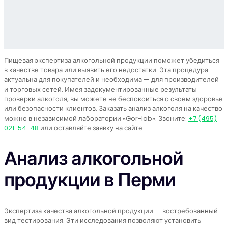
Пищевая экспертиза алкогольной продукции поможет убедиться
в качестве товара или выявить его недостатки. Эта процедура
актуальна для покупателей и необходима — для производителей
и торговых сетей. Имея задокументированные результаты
проверки алкоголя, вы можете не беспокоиться о своем здоровье
или безопасности клиентов. Заказать анализ алкоголя на качество
можно в независимой лаборатории «Gor-lab». Звоните:
+7 (495)
021-54-48
или оставляйте заявку на сайте.
Анализ алкогольной
продукции в Перми
Экспертиза качества алкогольной продукции — востребованный
вид тестирования. Эти исследования позволяют установить