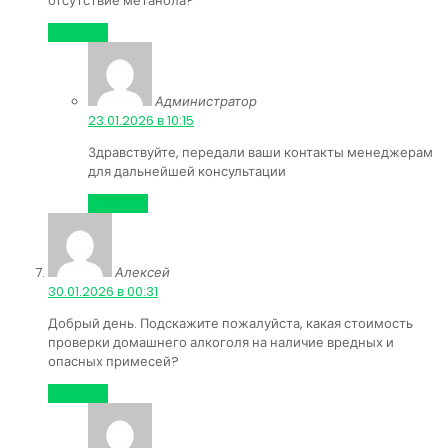
отсутствие метанола?
Ответить
Администратор
:
23.01.2026 в 10:15
Здравствуйте, передали ваши контакты менеджерам
для дальнейшей консультации
Ответить
Алексей
:
30.01.2026 в 00:31
Добрый день. Подскажите пожалуйста, какая стоимость
проверки домашнего алкоголя на наличие вредных и
опасных примесей?
Ответить