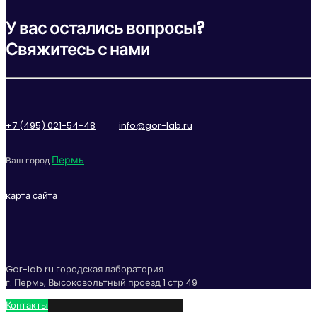
У вас остались вопросы?
Свяжитесь с нами
+7 (495) 021-54-48
info@gor-lab.ru
Пермь
Ваш город
карта сайта
Gor-lab.ru городская лаборатория
г. Пермь, Высоковольтный проезд 1 стр 49
Контакты