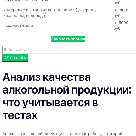
руб.
измерение изотопных соотношений (углерода,
от 7100
кислорода, водорода)
руб.
от 5000
подсластители
руб.
Заказать звонок
Анализ качества
алкогольной продукции:
что учитывается в
тестах
Анализ алкогольной продукции — сложная работа, в которой