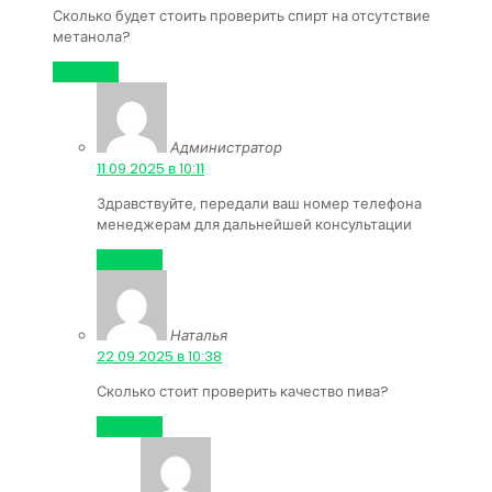
Сколько будет стоить проверить спирт на отсутствие
метанола?
Ответить
Администратор
:
11.09.2025 в 10:11
Здравствуйте, передали ваш номер телефона
менеджерам для дальнейшей консультации
Ответить
Наталья
:
22.09.2025 в 10:38
Сколько стоит проверить качество пива?
Ответить