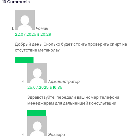
19 Comments
Роман
:
22.07.2025 в 20:29
Добрый день. Сколько будет стоить проверить спирт на
отсутствие метанола?
Ответить
Администратор
:
25.07.2025 в 16:35
Здравствуйте, передали ваш номер телефона
менеджерам для дальнейшей консультации
Ответить
Эльвира
: