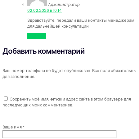
Администратор
:
02.02.2026 в 10:14
Здравствуйте, передали ваши контакты менеджерам
для дальнейшей консультации
Ответить
Добавить комментарий
Ваш номер телефона не будет опубликован. Все поля обязательны
для заполнения.
Сохранить моё имя, email и адрес сайта в этом браузере для
последующих моих комментариев.
Ваше имя *