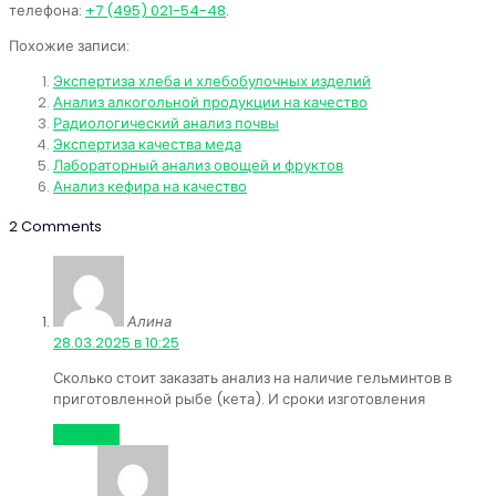
телефона:
+7 (495) 021-54-48
.
Похожие записи:
Экспертиза хлеба и хлебобулочных изделий
Анализ алкогольной продукции на качество
Радиологический анализ почвы
Экспертиза качества меда
Лабораторный анализ овощей и фруктов
Анализ кефира на качество
2 Comments
Алина
:
28.03.2025 в 10:25
Сколько стоит заказать анализ на наличие гельминтов в
приготовленной рыбе (кета). И сроки изготовления
Ответить