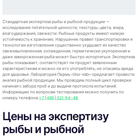
Стандартная экспертиза рыбы и рыбной продукции —
исследование питательной ценности, текстуры, цвета, жира,
влагоудержания, свежести. Рыбные продукты имеют низкую
устойчивость к хранению. Нарушение правил транспортировки и
технологии изготовления существенно ухудшают их качество:
свежевыловленная, охлажденная, герметически укупоренная и
даже замороженная рыба может быстро испортиться. Экспертиза
рыбы показывает, соответствует ли продукт заявленным
характеристикам и можно ли его употреблять, не опасаясь вреда
для здоровья. Лаборатория Пермь «Gor-lab» предлагает провести
анализ рыбной продукции. Мы проводим полный цикл проверки:
начиная с забора проб и до выдачи протокола испытаний.
Информацию по вопросам тестирования можно получить по
номеру телефона:
+7 (495) 021-54-48
.
Цены на экспертизу
рыбы и рыбной