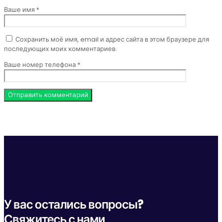
Ваше имя *
Сохранить моё имя, email и адрес сайта в этом браузере для
последующих моих комментариев.
Ваше номер телефона *
У вас остались вопросы?
Свяжитесь с нами