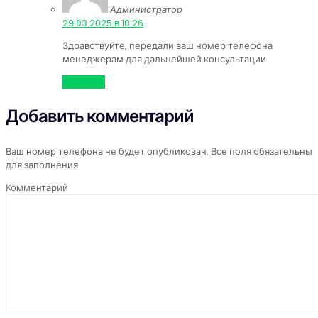
Администратор
:
29.03.2025 в 10:26
Здравствуйте, передали ваш номер телефона
менеджерам для дальнейшей консультации
Ответить
Добавить комментарий
Ваш номер телефона не будет опубликован. Все поля обязательны
для заполнения.
Комментарий