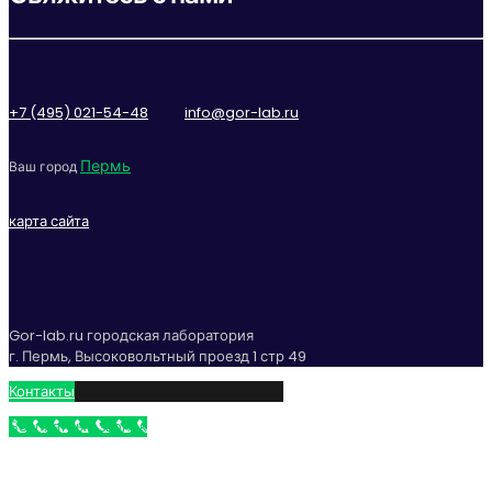
+7 (495) 021-54-48
info@gor-lab.ru
Пермь
Ваш город
карта сайта
Gor-lab.ru городская лаборатория
г. Пермь, Высоковольтный проезд 1 стр 49
Контакты
Бесплатный звонок