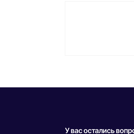
У вас остались воп