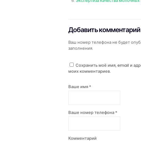
Экспертиза качества молочных
Добавить комментарий
Ваш номер телефона не будет опуб
заполнения.
Сохранить моё имя, email и ад
моих комментариев.
Ваше имя *
Ваше номер телефона *
Комментарий