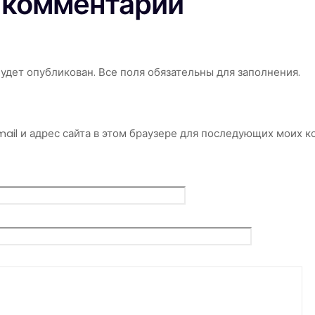
 комментарий
удет опубликован. Все поля обязательны для заполнения.
mail и адрес сайта в этом браузере для последующих моих 