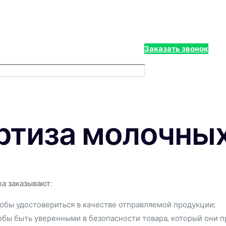
Заказать звонок
ртиза молочных
а заказывают:
обы удостовериться в качестве отправляемой продукции;
обы быть уверенными в безопасности товара, который они п