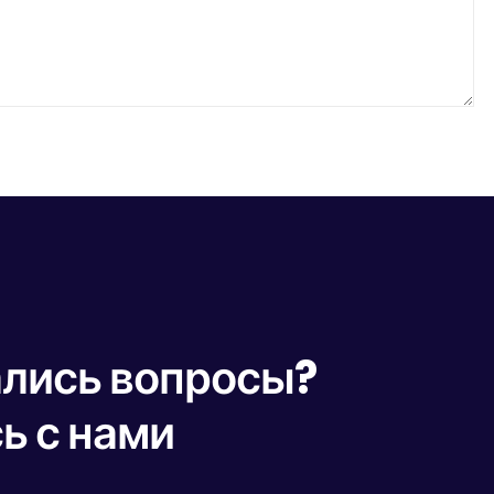
ались вопросы?
ь с нами