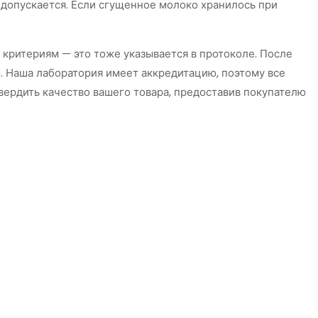
 допускается. Если сгущенное молоко хранилось при
 критериям — это тоже указывается в протоколе. После
. Наша лаборатория имеет аккредитацию, поэтому все
вердить качество вашего товара, предоставив покупателю