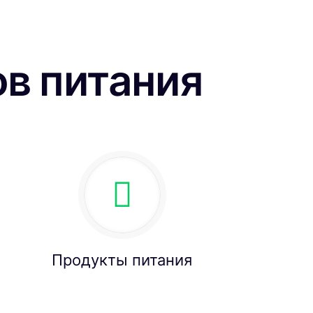
в питания
Продукты питания